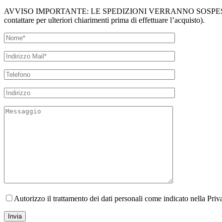
AVVISO IMPORTANTE: LE SPEDIZIONI VERRANNO SOSPESE DU
contattare per ulteriori chiarimenti prima di effettuare l’acquisto).
Autorizzo il trattamento dei dati personali come indicato nella Pri