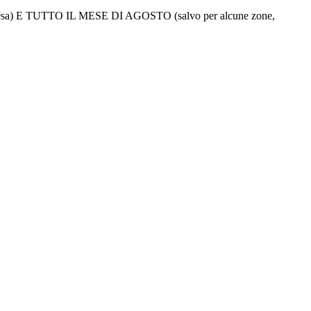
 TUTTO IL MESE DI AGOSTO (salvo per alcune zone,